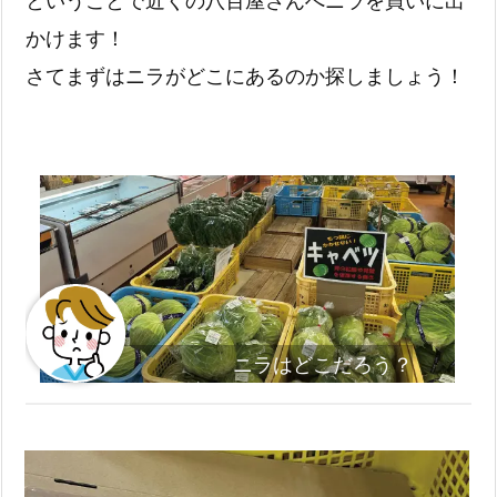
かけます！
さてまずはニラがどこにあるのか探しましょう！
ニラはどこだろう？