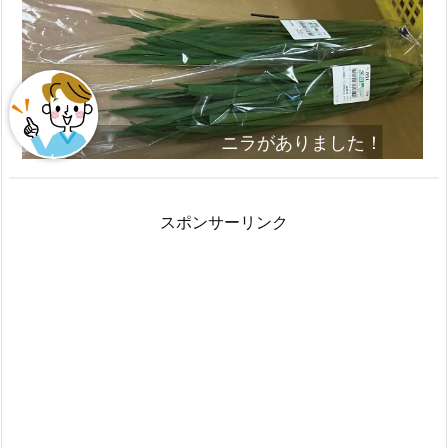
ニラがありました！
スポンサーリンク