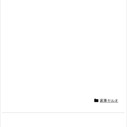
家事ヤルオ
