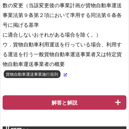
数の変更（当該変更後の事業計画が貨物自動車運送
事業法第９条第２項において準用する同法第６条各
号に掲げる基準
に適合しないおそれがある場合を除く。）
ウ．貨物自動車利用運送を行っている場合、利用す
る運送を行う一般貨物自動車運送事業者又は特定貨
物自動車運送事業者の概要
貨物自動車運送事業施行規則
解答と解説