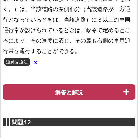
く。）は、当該道路の左側部分（当該道路が一方通
行となっているときは、当該道路）に３以上の車両
通行帯が設けられているときは、政令で定めるとこ
ろにより、その速度に応じ、その最も右側の車両通
行帯を通行することができる。
道路交通法
解答と解説
問題12