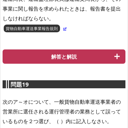
事業に関し報告を求められたときは、報告書を提出
しなければならない。
貨物自動車運送事業報告規則
解答と解説
問題19
次のア～オについて、一般貨物自動車運送事業者の
営業所に選任される運行管理者の業務として誤って
いるものを２つ選び、（ ）内に記入しなさい。