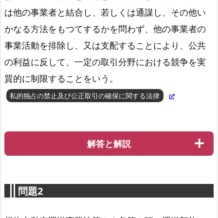
は他の事業者と結合し、若しくは通謀し、その他い
かなる方法をもつてするかを問わず、他の事業者の
事業活動を排除し、又は支配することにより、公共
の利益に反して、一定の取引分野における競争を実
質的に制限することをいう。
私的独占の禁止及び公正取引の確保に関する法律
解答と解説
問題2