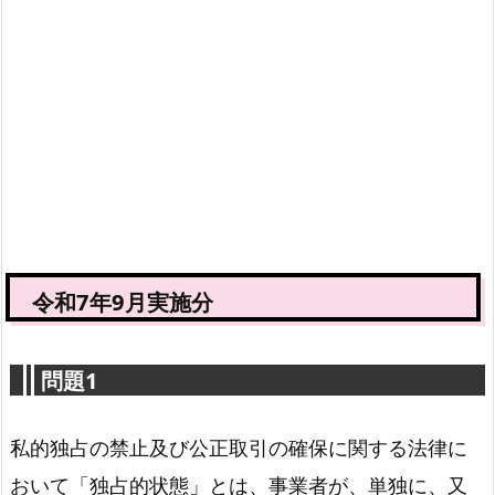
令和7年9月実施分
問題1
私的独占の禁止及び公正取引の確保に関する法律に
おいて「独占的状態」とは、事業者が、単独に、又