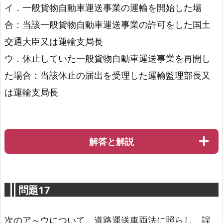
イ．一般貨物自動車運送事業の運輸を開始した場
合：当該一般貨物自動車運送事業の許可をした国土
交通大臣又は運輸支局長
ウ．休止していた一般貨物自動車運送事業を再開し
た場合：当該休止の届出を受理した運輸監理部長又
は運輸支局長
解答と解説
問題17
次のア～ウについて、道路運送車両法に照らし、誤