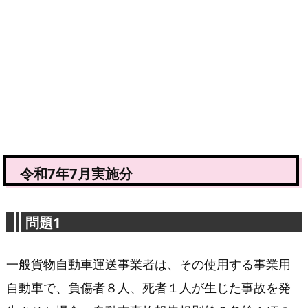
令和7年7月実施分
問題1
一般貨物自動車運送事業者は、その使用する事業用
自動車で、負傷者８人、死者１人が生じた事故を発