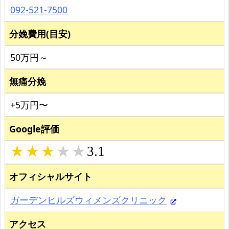
092-521-7500
分娩費用(目安)
50万円～
無痛分娩
+5万円〜
Google評価
3.1
オフィシャルサイト
ガーデンヒルズウィメンズクリニック
アクセス