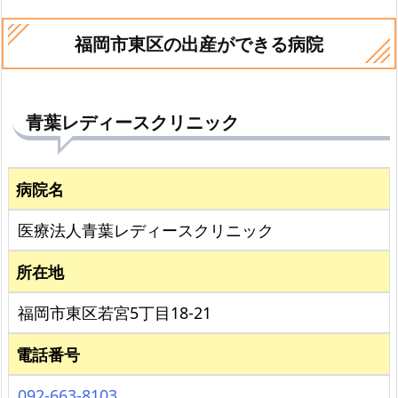
福岡市東区の出産ができる病院
青葉レディースクリニック
病院名
医療法人青葉レディースクリニック
所在地
福岡市東区若宮5丁目18-21
電話番号
092-663-8103