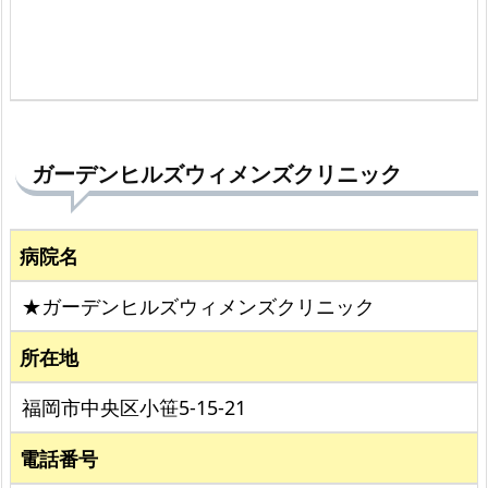
ガーデンヒルズウィメンズクリニック
病院名
★ガーデンヒルズウィメンズクリニック
所在地
福岡市中央区小笹5-15-21
電話番号