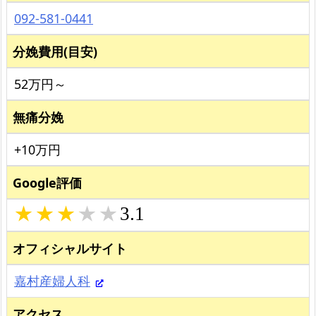
092-581-0441
分娩費用(目安)
52万円～
無痛分娩
+10万円
Google評価
3.1
オフィシャルサイト
嘉村産婦人科
アクセス