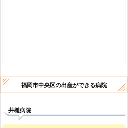
福岡市中央区の出産ができる病院
井槌病院