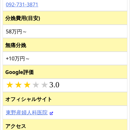
092-731-3871
分娩費用(目安)
58万円～
無痛分娩
+10万円～
Google評価
3.0
オフィシャルサイト
東野産婦人科医院
アクセス