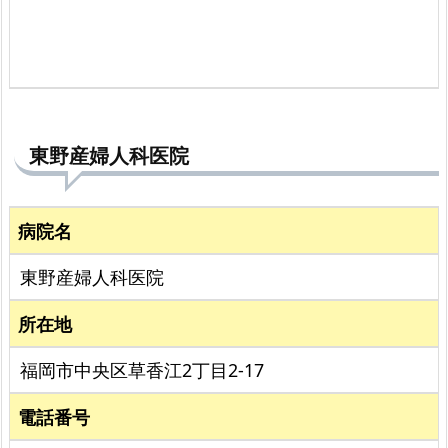
東野産婦人科医院
病院名
東野産婦人科医院
所在地
福岡市中央区草香江2丁目2-17
電話番号