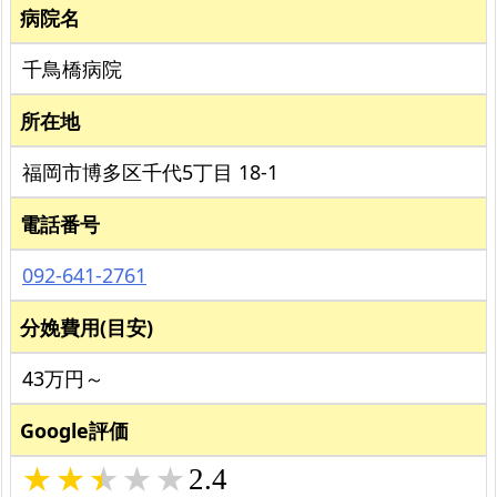
病院名
千鳥橋病院
所在地
福岡市博多区千代5丁目 18-1
電話番号
092-641-2761
分娩費用(目安)
43万円～
Google評価
2.4