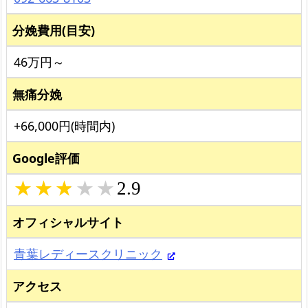
分娩費用(目安)
46万円～
無痛分娩
+66,000円(時間内)
Google評価
2.9
オフィシャルサイト
青葉レディースクリニック
アクセス