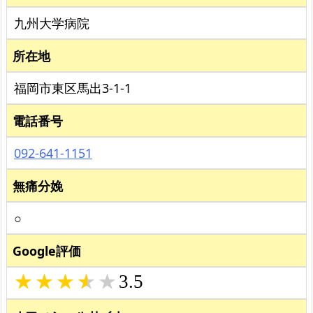
九州大学病院
所在地
福岡市東区馬出3-1-1
電話番号
092-641-1151
無痛分娩
○
Google評価
3.5