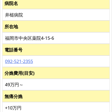
病院名
井槌病院
所在地
福岡市中央区薬院4-15-6
電話番号
092-521-2355
分娩費用(目安)
49万円～
無痛分娩
+10万円