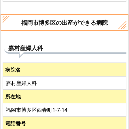
福岡市博多区の出産ができる病院
嘉村産婦人科
病院名
嘉村産婦人科
所在地
福岡市博多区西春町1-7-14
電話番号