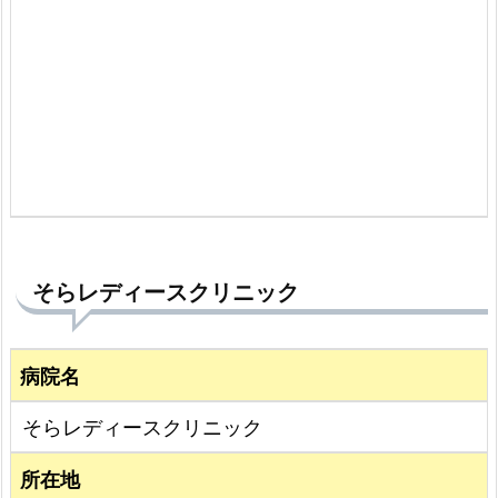
そらレディースクリニック
病院名
そらレディースクリニック
所在地