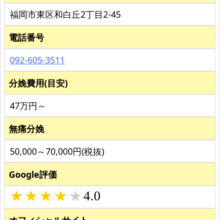
福岡市東区和白丘2丁目2-45
電話番号
092-605-3511
分娩費用(目安)
47万円～
無痛分娩
50,000～70,000円(税抜)
Google評価
4.0