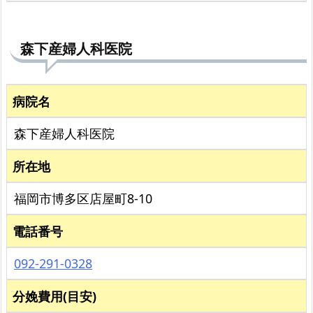
森下産婦人科医院
病院名
森下産婦人科医院
所在地
福岡市博多区店屋町8-10
電話番号
092-291-0328
分娩費用(目安)