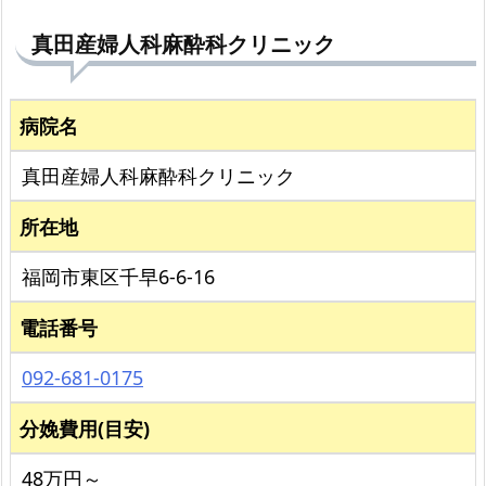
真田産婦人科麻酔科クリニック
病院名
真田産婦人科麻酔科クリニック
所在地
福岡市東区千早6-6-16
電話番号
092-681-0175
分娩費用(目安)
48万円～