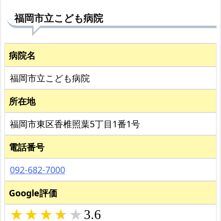
福岡市立こども病院
病院名
福岡市立こども病院
所在地
福岡市東区香椎照葉5丁目1番1号
電話番号
092-682-7000
Google評価
3.6