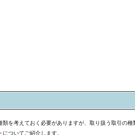
種類を考えておく必要がありますが、取り扱う取引の種
ト
についてご紹介します。