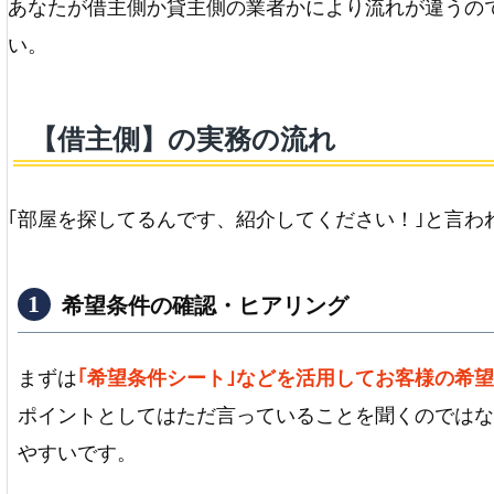
あなたが借主側か貸主側の業者かにより流れが違うの
い。
【借主側】の実務の流れ
｢部屋を探してるんです、紹介してください！｣と言わ
希望条件の確認・ヒアリング
まずは
｢希望条件シート｣などを活用してお客様の希
ポイントとしてはただ言っていることを聞くのではな
やすいです。