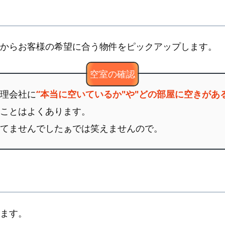
からお客様の希望に合う物件をピックアップします。
理会社に
“本当に空いているか"や"どの部屋に空きがあ
ことはよくあります。
てませんでしたぁでは笑えませんので。
ます。