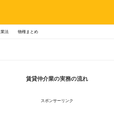
建業法
物権まとめ
賃貸仲介業の実務の流れ
スポンサーリンク