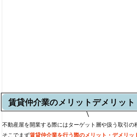
賃貸仲介業のメリットデメリット
不動産屋を開業する際にはターゲット層や扱う取引の
そこでまず
賃貸仲介業を行う際のメリット・デメリッ