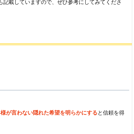
も記載していますので、ぜひ参考にしてみてくださ
客様が言わない隠れた希望を明らかにする
と信頼を得