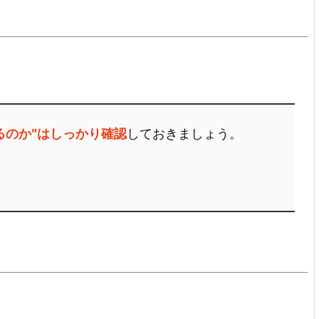
るのか"はしっかり確認
しておきましょう。