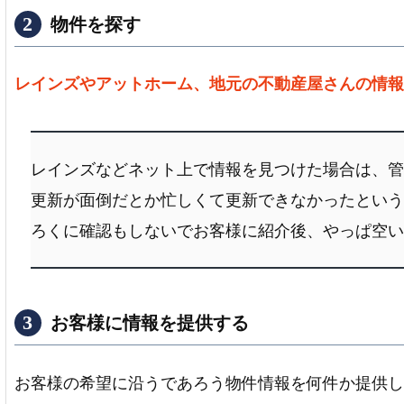
物件を探す
レインズやアットホーム、地元の不動産屋さんの情報
レインズなどネット上で情報を見つけた場合は、管
更新が面倒だとか忙しくて更新できなかったという
ろくに確認もしないでお客様に紹介後、やっぱ空い
お客様に情報を提供する
お客様の希望に沿うであろう物件情報を何件か提供し