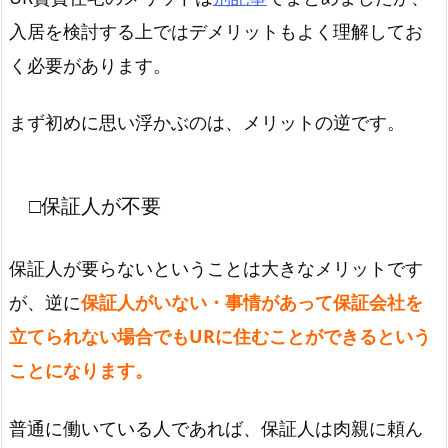
入居を検討する上ではデメリットもよく理解してお
く必要があります。
まず初めに思い浮かぶのは、メリットの逆です。
□保証人が不要
保証人が要らないということは大きなメリットです
が、逆に
保証人がいない・事情があって保証会社を
立てられない場合でもURに住むことができるという
ことになります。
普通に働いている人であれば、保証人は肉親に頼ん