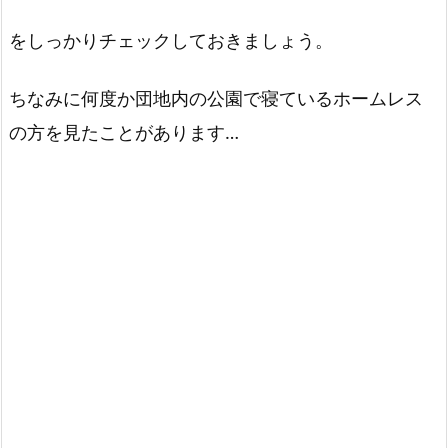
をしっかりチェックしておきましょう。
ちなみに何度か団地内の公園で寝ているホームレス
の方を見たことがあります…