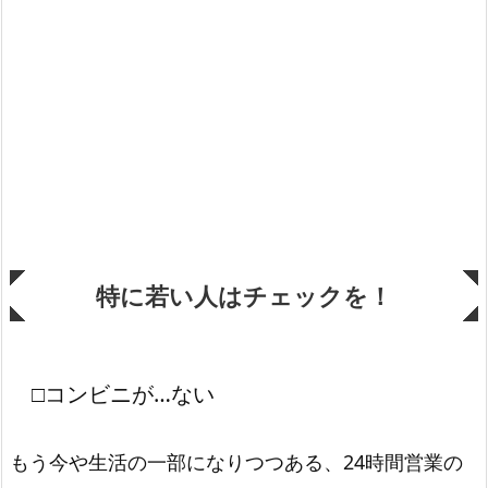
特に若い人はチェックを！
□コンビニが…ない
もう今や生活の一部になりつつある、24時間営業の