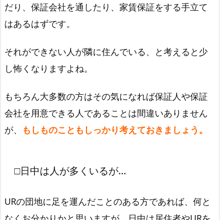
だり、保証会社を通したり、家賃保証をする手立て
はあるはずです。
それができない人が隣に住んでいる、と考えると少
し怖くなりますよね。
もちろん大多数の方はその気になれば保証人や保証
会社を用意できる人であることは間違いありません
が、
もしものこともしっかり考えておきましょう。
□日中は人が多くいるが…
URの団地に足を運んだことのある方であれば、何と
なくお分かりかと思いますが、日中は居住者やURを