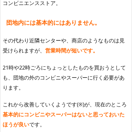
コンビニエンスストア。
団地内には基本的にはありません。
その代わり近隣センターや、商店のようなものは見
受けられますが、
営業時間が短いです。
21時や22時ごろにちょっとしたものを買おうとして
も、団地の外のコンビニやスーパーに行く必要があ
ります。
これから改善していくようです(※)が、現在のところ
基本的にコンビニやスーパーはないと思っておいた
ほうが良い
です。