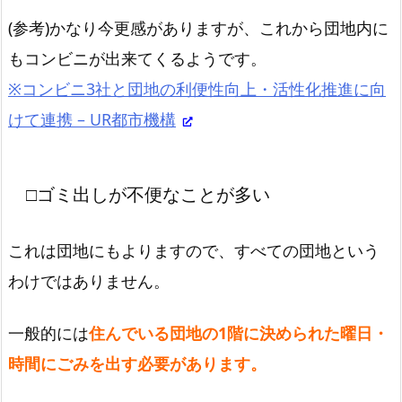
(参考)かなり今更感がありますが、これから団地内に
もコンビニが出来てくるようです。
※コンビニ3社と団地の利便性向上・活性化推進に向
けて連携 – UR都市機構
□ゴミ出しが不便なことが多い
これは団地にもよりますので、すべての団地という
わけではありません。
一般的には
住んでいる団地の1階に決められた曜日・
時間にごみを出す必要があります。