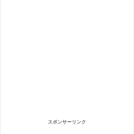
スポンサーリンク