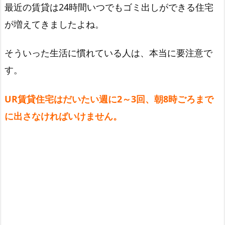
最近の賃貸は24時間いつでもゴミ出しができる住宅
が増えてきましたよね。
そういった生活に慣れている人は、本当に要注意で
す。
UR賃貸住宅はだいたい週に2～3回、朝8時ごろまで
に出さなければいけません。