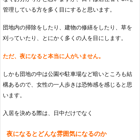
管理している方を多く目にすると思います。
団地内の掃除をしたり、建物の修繕をしたり、草を
刈っていたり、とにかく多くの人を目にします。
ただ、夜になると本当に人がいません。
しかも団地の中は公園や駐車場など暗いところも結
構あるので、女性の一人歩きは恐怖感を感じると思
います。
入居を決める際は、日中だけでなく
夜になるとどんな雰囲気になるのか